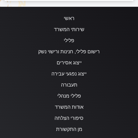
ראשי
שירותי המשרד
פלילי
רישום פלילי, חנינות ורישוי נשק
ייצוג אסירים
ייצוג נפגעי עבירה
תעבורה
פלילי מנהלי
אודות המשרד
סיפורי הצלחה
מן התקשורת