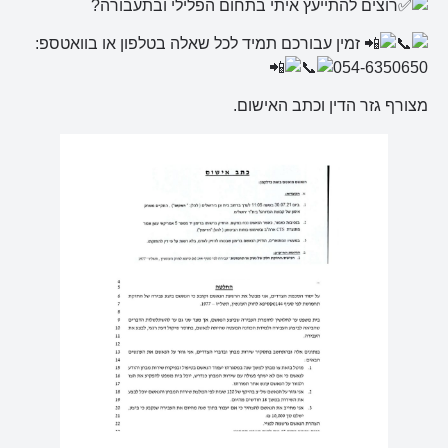
רוצים להתייעץ איתי בתחום הפלילי ובתעבורה?
זמין עבורכם תמיד לכל שאלה בטלפון או בוואטספ:
054-6350650
מצורף גזר הדין וכתב האישום.