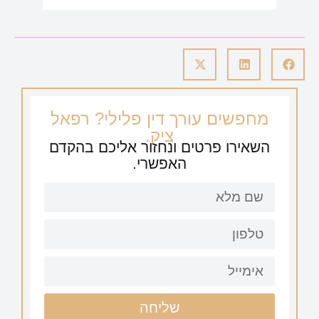
מחפשים עורך דין פלילי? רפאל
ציק.
השאירו פרטים ונחזור אליכם בהקדם
האפשרי.
שליחה