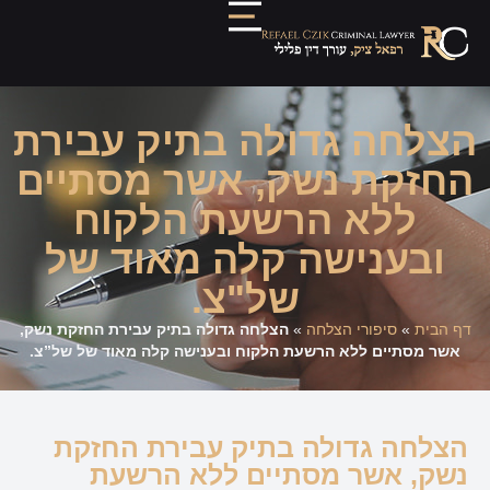
הצלחה גדולה בתיק עבירת
החזקת נשק, אשר מסתיים
ללא הרשעת הלקוח
ובענישה קלה מאוד של
של"צ.
דף הבית
»
סיפורי הצלחה
»
הצלחה גדולה בתיק עבירת החזקת נשק,
אשר מסתיים ללא הרשעת הלקוח ובענישה קלה מאוד של של”צ.
הצלחה גדולה בתיק עבירת החזקת
נשק, אשר מסתיים ללא הרשעת