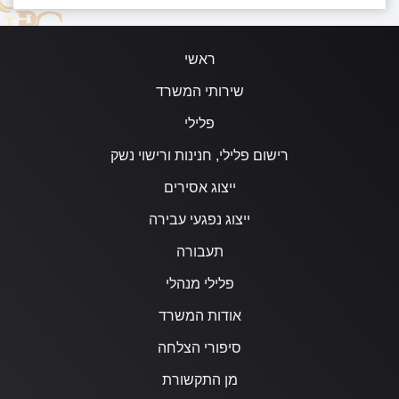
ראשי
שירותי המשרד
פלילי
רישום פלילי, חנינות ורישוי נשק
ייצוג אסירים
ייצוג נפגעי עבירה
תעבורה
פלילי מנהלי
אודות המשרד
סיפורי הצלחה
מן התקשורת