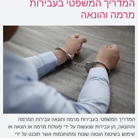
המדריך המשפטי בעבירות
מרמה והונאה
המדריך המשפטי בעבירות מרמה והונאה עבירות המרמה
וההונאה, הן עבירות שנעשות על ידי פעולות מרמה או הונאה או
שימוש בשיטות הונאה שונות ומתוחכמות אשר תוכננו על ידי