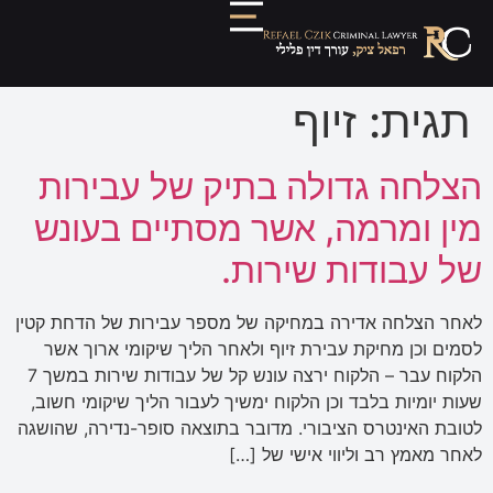
תגית:
זיוף
הצלחה גדולה בתיק של עבירות
מין ומרמה, אשר מסתיים בעונש
של עבודות שירות.
לאחר הצלחה אדירה במחיקה של מספר עבירות של הדחת קטין
לסמים וכן מחיקת עבירת זיוף ולאחר הליך שיקומי ארוך אשר
הלקוח עבר – הלקוח ירצה עונש קל של עבודות שירות במשך 7
שעות יומיות בלבד וכן הלקוח ימשיך לעבור הליך שיקומי חשוב,
לטובת האינטרס הציבורי. מדובר בתוצאה סופר-נדירה, שהושגה
לאחר מאמץ רב וליווי אישי של […]