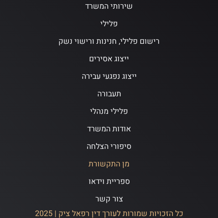
שירותי המשרד
פלילי
רישום פלילי, חנינות ורישוי נשק
ייצוג אסירים
ייצוג נפגעי עבירה
תעבורה
פלילי מנהלי
אודות המשרד
סיפורי הצלחה
מן התקשורת
ספריית וידאו
צור קשר
כל הזכויות שמורות לעורך דין רפאל ציק | 2025