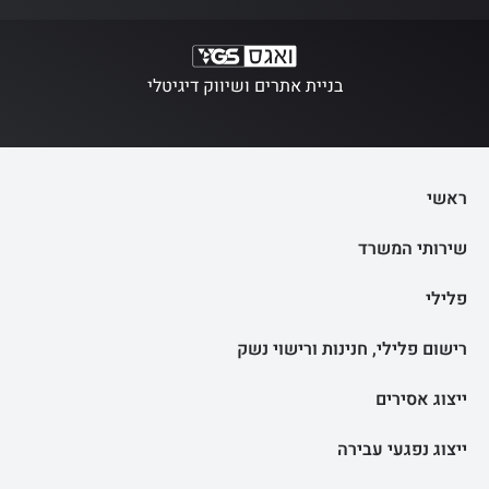
בניית אתרים ושיווק דיגיטלי
ראשי
שירותי המשרד
פלילי
רישום פלילי, חנינות ורישוי נשק
ייצוג אסירים
ייצוג נפגעי עבירה