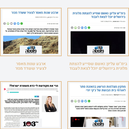
בימ"ש עליון: נאשם שסייע להצתת
ארבע שנות מאסר
מלונית בירושלים יוכל לצאת לעבוד
לצעיר ששדד מנזר