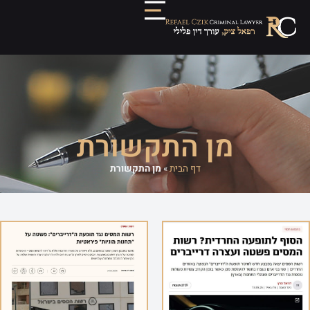
מן התקשורת
דף הבית
»
מן התקשורת