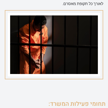
לאורך כל תקופת מאסרם.
תחומי פעילות המשרד: