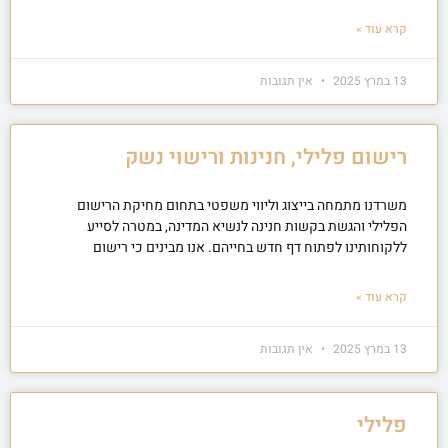
קרא עוד »
13 במרץ 2025
אין תגובות
רישום פלילי, חנינות ורישוי נשק
משרדנו מתמחה בייצוג וליווי משפטי בתחום מחיקת הרישום
הפלילי והגשת בקשות חנינה לנשיא המדינה, במטרה לסייע
ללקוחותינו לפתוח דף חדש בחייהם. אנו מבינים כי רישום
קרא עוד »
13 במרץ 2025
אין תגובות
פלילי