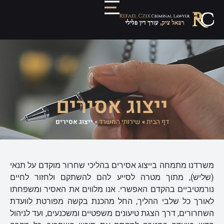
ייצוג אסירים
דף הבית
»
שירותי המשרד
»
ייצוג אסירים
משרדנו מתמחה בייצוג אסירים בהליכי שחרור מוקדם על תנאי
(שליש), מתוך מטרה לסייע להם להשתקם ולחזור לחיים
נורמטיביים בהקדם האפשרי. אנו מלווים את האסיר ומשפחתו
לאורך כל שלבי ההליך, החל מהכנת בקשה מפורטת לוועדת
השחרורים, דרך הצגת טיעונים משפטיים ומשכנעים, ועד לניהול