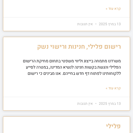
קרא עוד »
13 במרץ 2025
אין תגובות
רישום פלילי, חנינות ורישוי נשק
משרדנו מתמחה בייצוג וליווי משפטי בתחום מחיקת הרישום
הפלילי והגשת בקשות חנינה לנשיא המדינה, במטרה לסייע
ללקוחותינו לפתוח דף חדש בחייהם. אנו מבינים כי רישום
קרא עוד »
13 במרץ 2025
אין תגובות
פלילי