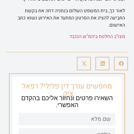
לאור כך, בית המשפט השלום בנתניה דחה את בקשת
התביעה להציג את הסרטון המתעד את האירוע נשוא כתב
האישום.
מצו"ב החלטת ביהמ"ש הנכבד
מחפשים עורך דין פלילי? רפאל
ציק.
השאירו פרטים ונחזור אליכם בהקדם
האפשרי.