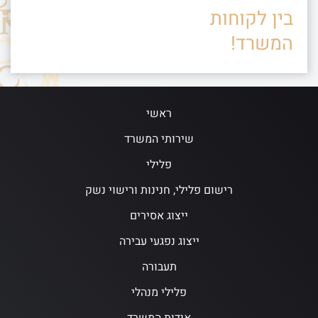
בין לקוחות
המשרד!
ראשי
שירותי המשרד
פלילי
רישום פלילי, חנינות ורישוי נשק
ייצוג אסירים
ייצוג נפגעי עבירה
תעבורה
פלילי מנהלי