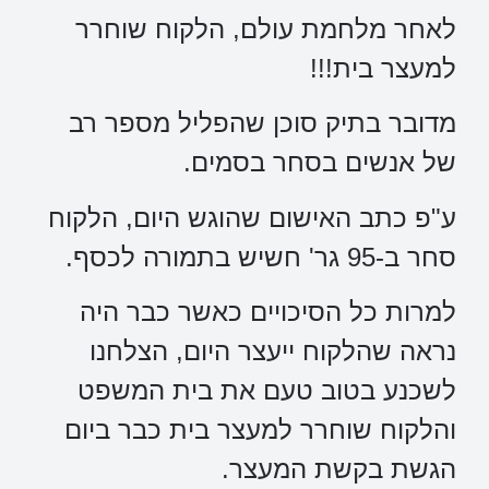
לאחר מלחמת עולם, הלקוח שוחרר
למעצר בית!!!
מדובר בתיק סוכן שהפליל מספר רב
של אנשים בסחר בסמים.
ע"פ כתב האישום שהוגש היום, הלקוח
סחר ב-95 גר' חשיש בתמורה לכסף.
למרות כל הסיכויים כאשר כבר היה
נראה שהלקוח ייעצר היום, הצלחנו
לשכנע בטוב טעם את בית המשפט
והלקוח שוחרר למעצר בית כבר ביום
הגשת בקשת המעצר.