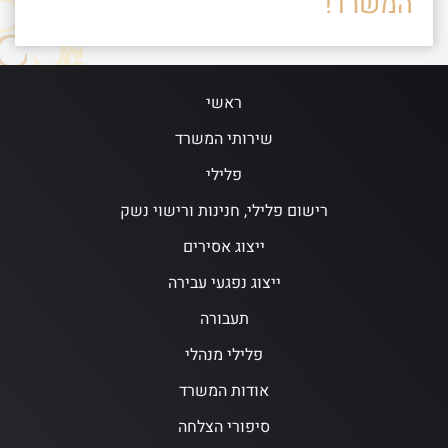
המשרד!
ראשי
שירותי המשרד
פלילי
רישום פלילי, חנינות ורישוי נשק
ייצוג אסירים
ייצוג נפגעי עבירה
תעבורה
פלילי מנהלי
אודות המשרד
סיפורי הצלחה