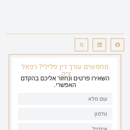
מחפשים עורך דין פלילי? רפאל
ציק.
השאירו פרטים ונחזור אליכם בהקדם
האפשרי.