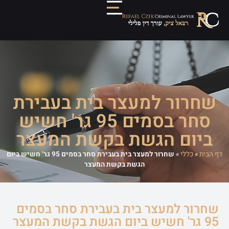
שחרור למעצר בית בעבירת
סחר בסמים 95 גר' חשיש
ביום הגשת בקשת המעצר
דף הבית
»
כללי
»
שחרור למעצר בית בעבירת סחר בסמים 95 גר’ חשיש ביום
הגשת בקשת המעצר
שחרור למעצר בית בעבירת סחר בסמים
95 גר' חשיש ביום הגשת בקשת המעצר