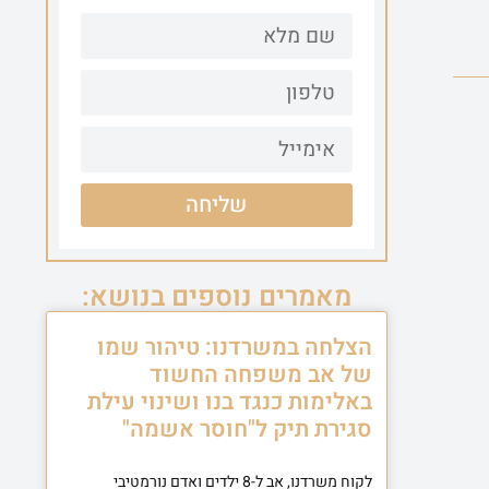
שליחה
מאמרים נוספים בנושא:
הצלחה במשרדנו: טיהור שמו
של אב משפחה החשוד
באלימות כנגד בנו ושינוי עילת
סגירת תיק ל"חוסר אשמה"
לקוח משרדנו, אב ל-8 ילדים ואדם נורמטיבי