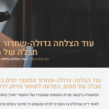
ראשי
שירותי ה
עוד הצלחה גדולה-שחרור 
חבלה של מ
דף הבית
»
כללי
»
עוד הצלחה גדולה-
עוד הצלחה גדולה-שחרור ממעצר ימים ב
חבלה של ממש, הפרעה לשוטר והיזק לרכ
המשטרה ביקשה מבית המשפט שמעצרו של החשוד יוארך בחמי
לאחר דיון שניהלנו בו הסברנו לבית המשפט כי מדובר באדם נור