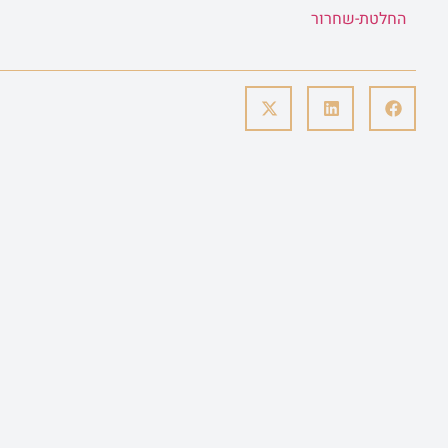
החלטת-שחרור