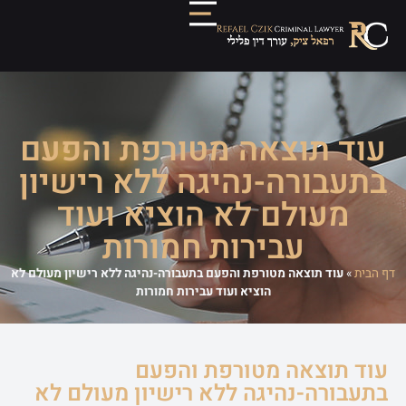
עוד תוצאה מטורפת והפעם
בתעבורה-נהיגה ללא רישיון
מעולם לא הוציא ועוד
עבירות חמורות
דף הבית
»
עוד תוצאה מטורפת והפעם בתעבורה-נהיגה ללא רישיון מעולם לא
הוציא ועוד עבירות חמורות
עוד תוצאה מטורפת והפעם
בתעבורה-נהיגה ללא רישיון מעולם לא