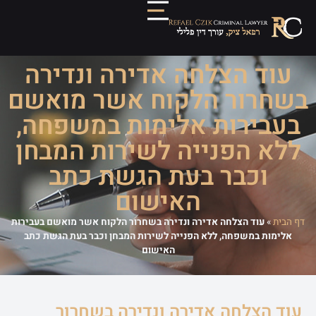
עוד הצלחה אדירה ונדירה
בשחרור הלקוח אשר מואשם
בעבירות אלימות במשפחה,
ללא הפנייה לשירות המבחן
וכבר בעת הגשת כתב
האישום
דף הבית
»
עוד הצלחה אדירה ונדירה בשחרור הלקוח אשר מואשם בעבירות
אלימות במשפחה, ללא הפנייה לשירות המבחן וכבר בעת הגשת כתב
האישום
עוד הצלחה אדירה ונדירה בשחרור