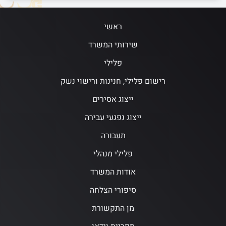
ראשי
שירותי המשרד
פלילי
רישום פלילי, חנינות ורישוי נשק
ייצוג אסירים
ייצוג נפגעי עבירה
תעבורה
פלילי מנהלי
אודות המשרד
סיפורי הצלחה
מן התקשורת