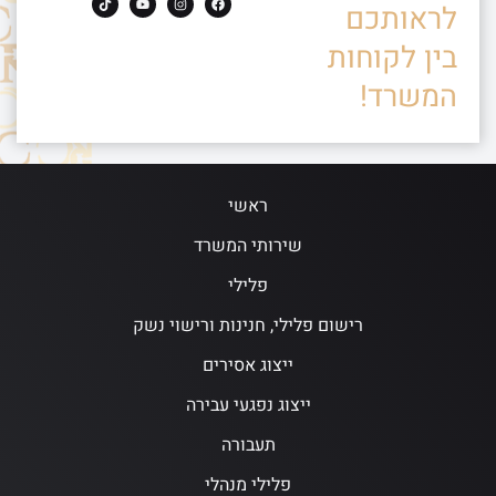
לראותכם
בין לקוחות
המשרד!
ראשי
שירותי המשרד
פלילי
רישום פלילי, חנינות ורישוי נשק
ייצוג אסירים
ייצוג נפגעי עבירה
תעבורה
פלילי מנהלי