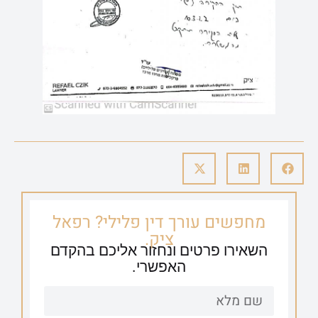
מחפשים עורך דין פלילי? רפאל
ציק.
השאירו פרטים ונחזור אליכם בהקדם
האפשרי.