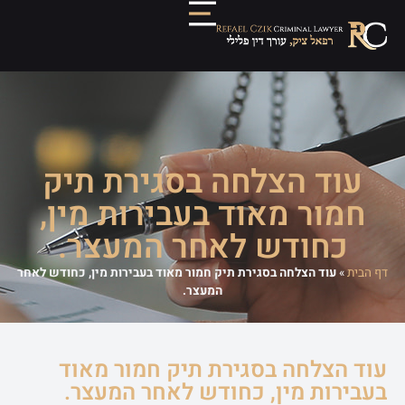
עוד הצלחה בסגירת תיק
חמור מאוד בעבירות מין,
כחודש לאחר המעצר.
דף הבית
»
עוד הצלחה בסגירת תיק חמור מאוד בעבירות מין, כחודש לאחר
המעצר.
עוד הצלחה בסגירת תיק חמור מאוד
בעבירות מין, כחודש לאחר המעצר.