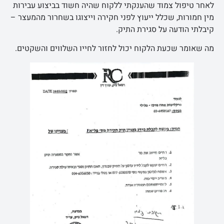
לאחר טיפול צמוד שהענקתי ללקוח שהיה חשוד בביצוע עבירות
מין חמורות, שכלל ייעוץ לפני חקירה וייצוגו בשחרור מהמעצר –
קיבלתי הודעה על סגירת התיק.
מה שאומר שכעת הלקוח יכול לחזור לחייו השלווים והשקטים.