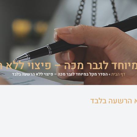
משרד
אודות המשרד
מדריכים משפטיים
סיפורי הצלחה
מן התקשורת
יוחד לגבר מכה – פיצוי ללא 
דף הבית
»
הסדר מקל במיוחד לגבר מכה – פיצוי ללא הרשעה בלבד
א הרשעה בלבד