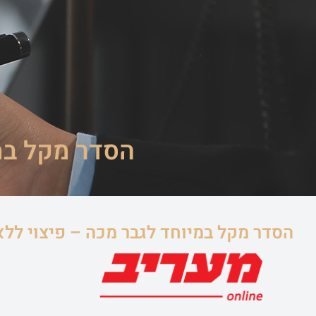
ראשי
שירותי ה
הסדר מקל במ
הסדר מקל במיוחד לגבר מכה – פיצוי לל