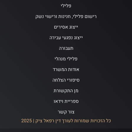
פלילי
רישום פלילי, חנינות ורישוי נשק
ייצוג אסירים
ייצוג נפגעי עבירה
תעבורה
פלילי מנהלי
אודות המשרד
סיפורי הצלחה
מן התקשורת
ספריית וידאו
צור קשר
כל הזכויות שמורות לעורך דין רפאל ציק | 2025