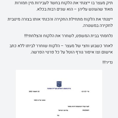
תיק מעצר בו ייצגתי את הלקוח בחשד לעבירות מין חמורות
מאוד שהעונש עליהן – הוא שנים רבות בכלא.
ייצגתי את הלקוח מתחילת החקירה והכנתי אותו בצורה מיטבית
לחקירה במשטרה.
נלחמתי בבית המשפט, לשחרר את הלקוח והצלחתי!!!
לאחר כשבוע וחצי של מעצר – הלקוח שוחרר לביתו ללא כתב
אישום וצו איסור גורף הוטל על כל פרטי הפרשה.
נדיר!!!