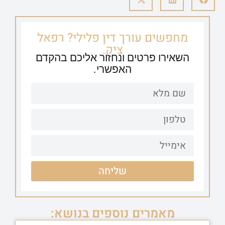
מחפשים עורך דין פלילי? רפאל
ציק.
השאירו פרטים ונחזור אליכם בהקדם
האפשרי.
שליחה
מאמרים נוספים בנושא: