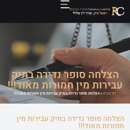
הצלחה סופר נדירה בתיק
עבירות מין חמורות מאוד!!!
דף הבית
»
הצלחה סופר נדירה בתיק עבירות מין חמורות מאוד!!!
הצלחה סופר נדירה בתיק עבירות מין
חמורות מאוד!!!