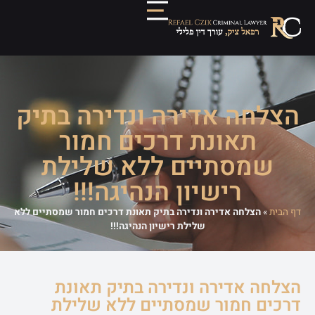
הצלחה אדירה ונדירה בתיק
תאונת דרכים חמור
שמסתיים ללא שלילת
רישיון הנהיגה!!!
דף הבית
»
הצלחה אדירה ונדירה בתיק תאונת דרכים חמור שמסתיים ללא
שלילת רישיון הנהיגה!!!
הצלחה אדירה ונדירה בתיק תאונת
דרכים חמור שמסתיים ללא שלילת