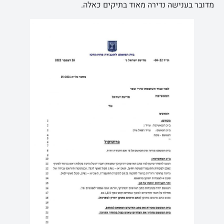
מדובר בענישה נדירה מאוד בתיקים כאלה.