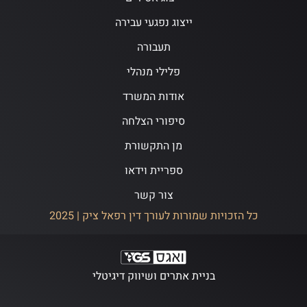
ייצוג נפגעי עבירה
תעבורה
פלילי מנהלי
אודות המשרד
סיפורי הצלחה
מן התקשורת
ספריית וידאו
צור קשר
כל הזכויות שמורות לעורך דין רפאל ציק | 2025
בניית אתרים ושיווק דיגיטלי