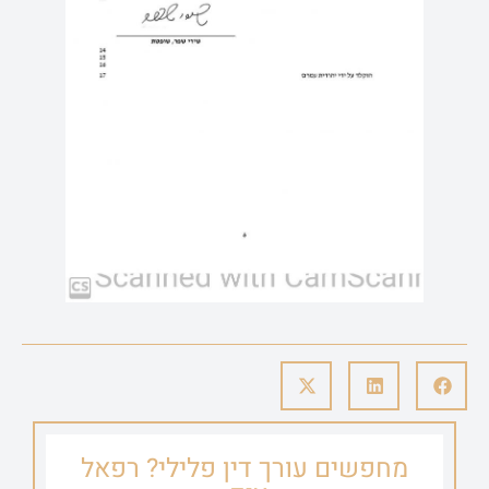
מחפשים עורך דין פלילי? רפאל