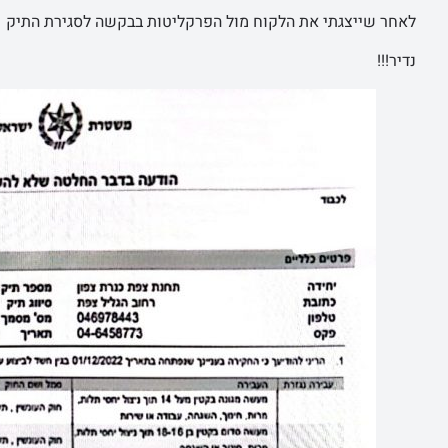
לאחר שייצגתי את הלקוח מול הפרקליטות בבקשה לסגירת התיק –
נדיר!!!