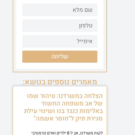
שליחה
מאמרים נוספים בנושא:
הצלחה במשרדנו: טיהור שמו
של אב משפחה החשוד
באלימות כנגד בנו ושינוי עילת
סגירת תיק ל"חוסר אשמה"
לקוח משרדנו, אב ל-8 ילדים ואדם נורמטיבי