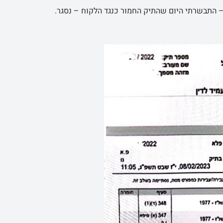
 התבשרתי היום שהתיק החמור כנגד הלקוח – נסגר.