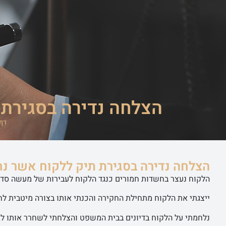
ראשי
שירותי ה
הצלחה נדירה בסגירת 
דף
הצלחה נדירה בסגירת תיק ללקוח אשר נחש
הלקוח נעצר בחשדות חמורים כנגד הלקוח לעבירות של מעשה סדום
ייצגתי את הלקוח מתחילת החקירה והכנתי אותו בצורה מיטבית ל
נלחמתי על הלקוח בדיונים בבית המשפט והצלחתי לשחרר אותו לא