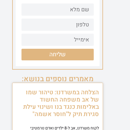
שליחה
מאמרים נוספים בנושא:
הצלחה במשרדנו: טיהור שמו
של אב משפחה החשוד
באלימות כנגד בנו ושינוי עילת
סגירת תיק ל"חוסר אשמה"
לקוח משרדנו, אב ל-8 ילדים ואדם נורמטיבי