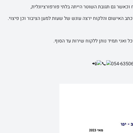
וכאשר גם תגובת השוטר הייתה בלתי פורפורציונלית,
תב האישום והלקוח ירצה עונש של שעות למען הציבור וכן פיצוי.
ל ואני תמיד נותן ללקוח שירות עד הסוף.