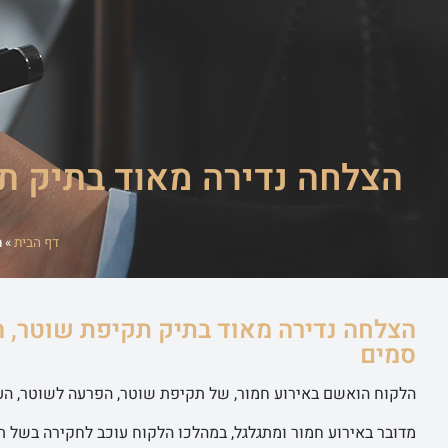
ראשי
שירותי ה
הצלחה נדירה מאוד בתיק תק
דף הבית
»
ה
הצלחה נדירה מאוד בתיק תקיפת שוטר, ה
סמים
הלקוח הואשם באירוע חמור, של תקיפת שוטר, הפרעה לשוטר, העל
מדובר באירוע חמור ומתגלגל, במהלכו הלקוח עוכב לחקירה בשל ת