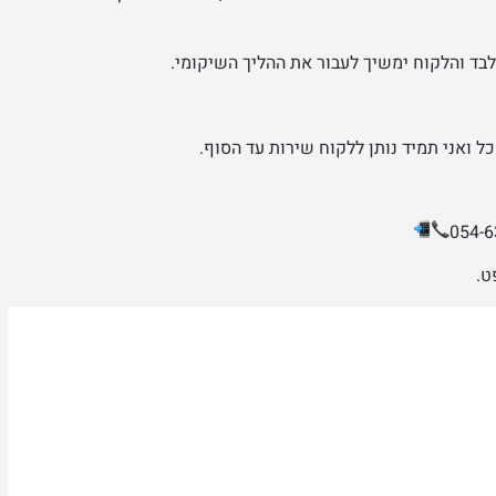
לבד והלקוח ימשיך לעבור את ההליך השיקומי.
ל ואני תמיד נותן ללקוח שירות עד הסוף.
ט.