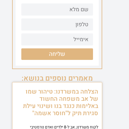
שליחה
מאמרים נוספים בנושא:
הצלחה במשרדנו: טיהור שמו
של אב משפחה החשוד
באלימות כנגד בנו ושינוי עילת
סגירת תיק ל"חוסר אשמה"
לקוח משרדנו, אב ל-8 ילדים ואדם נורמטיבי