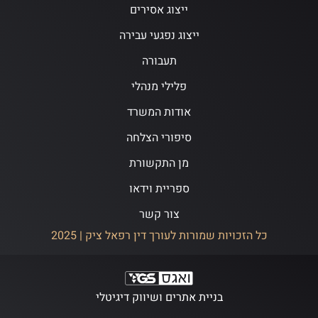
ייצוג אסירים
ייצוג נפגעי עבירה
תעבורה
פלילי מנהלי
אודות המשרד
סיפורי הצלחה
מן התקשורת
ספריית וידאו
צור קשר
כל הזכויות שמורות לעורך דין רפאל ציק | 2025
בניית אתרים ושיווק דיגיטלי