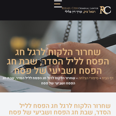
שחרור הלקוח לרגל חג
הפסח לליל הסדר, שבת חג
הפסח ושביעי של פסח
דף הבית
»
סיפורי הצלחה
»
שחרור הלקוח לרגל חג הפסח לליל הסדר, שבת חג
הפסח ושביעי של פסח
שחרור הלקוח לרגל חג הפסח לליל
הסדר, שבת חג הפסח ושביעי של פסח