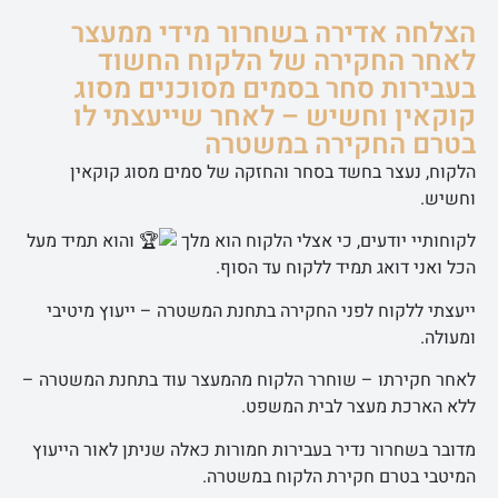
הצלחה אדירה בשחרור מידי ממעצר
לאחר החקירה של הלקוח החשוד
בעבירות סחר בסמים מסוכנים מסוג
קוקאין וחשיש – לאחר שייעצתי לו
בטרם החקירה במשטרה
הלקוח, נעצר בחשד בסחר והחזקה של סמים מסוג קוקאין
וחשיש.
לקוחותיי יודעים, כי אצלי הלקוח הוא מלך
והוא תמיד מעל
הכל ואני דואג תמיד ללקוח עד הסוף.
ייעצתי ללקוח לפני החקירה בתחנת המשטרה – ייעוץ מיטיבי
ומעולה.
לאחר חקירתו – שוחרר הלקוח מהמעצר עוד בתחנת המשטרה –
ללא הארכת מעצר לבית המשפט.
מדובר בשחרור נדיר בעבירות חמורות כאלה שניתן לאור הייעוץ
המיטבי בטרם חקירת הלקוח במשטרה.