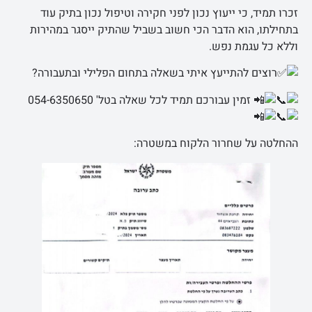
זכרו תמיד, כי ייעוץ נכון לפני חקירה וטיפול נכון בתיק עוד
בתחילתו, הוא הדבר הכי חשוב בשביל שהתיק ייסגר במהירות
וללא כל עגמת נפש.
רוצים להתייעץ איתי בשאלה בתחום הפלילי ובתעבורה?
זמין עבורכם תמיד לכל שאלה בטל' 054-6350650
ההחלטה על שחרור הלקוח במשטרה: