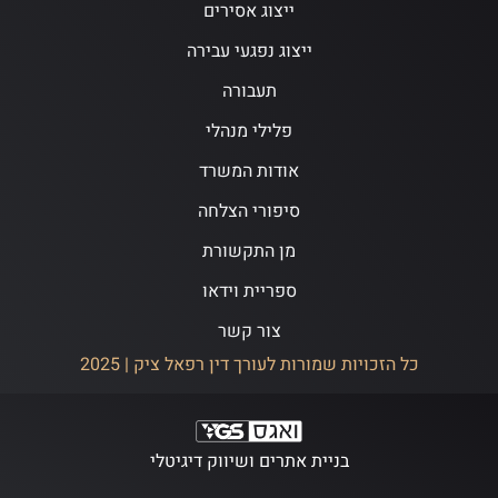
ייצוג אסירים
ייצוג נפגעי עבירה
תעבורה
פלילי מנהלי
אודות המשרד
סיפורי הצלחה
מן התקשורת
ספריית וידאו
צור קשר
כל הזכויות שמורות לעורך דין רפאל ציק | 2025
בניית אתרים ושיווק דיגיטלי