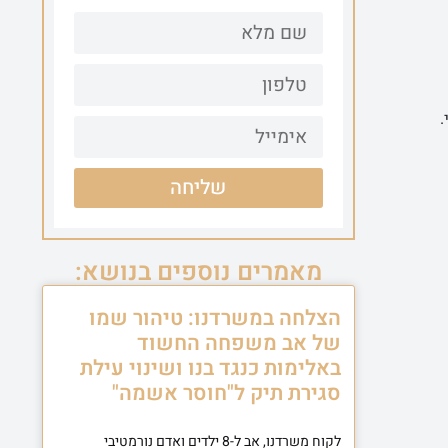
.
שליחה
מאמרים נוספים בנושא:
הצלחה במשרדנו: טיהור שמו
של אב משפחה החשוד
באלימות כנגד בנו ושינוי עילת
סגירת תיק ל"חוסר אשמה"
לקוח משרדנו, אב ל-8 ילדים ואדם נורמטיבי