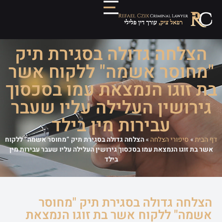
הצלחה גדולה בסגירת תיק
"מחוסר אשמה" ללקוח אשר
בת זוגו הנמצאת עמו בסכסוך
גירושין העלילה עליו שעבר
עבירות מין בילד
דף הבית
»
סיפורי הצלחה
»
הצלחה גדולה בסגירת תיק “מחוסר אשמה” ללקוח
אשר בת זוגו הנמצאת עמו בסכסוך גירושין העלילה עליו שעבר עבירות מין
בילד
הצלחה גדולה בסגירת תיק "מחוסר
אשמה" ללקוח אשר בת זוגו הנמצאת