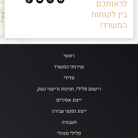
לראותכם
בין לקוחות
המשרד!
ראשי
שירותי המשרד
פלילי
רישום פלילי, חנינות ורישוי נשק
ייצוג אסירים
ייצוג נפגעי עבירה
תעבורה
פלילי מנהלי