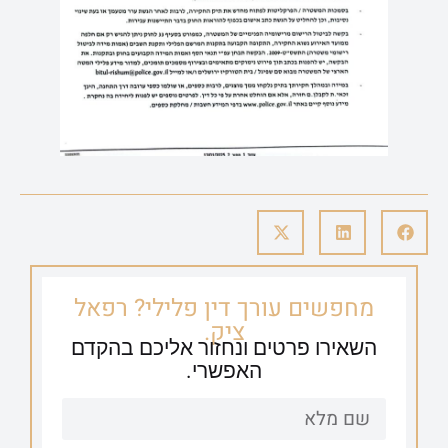
מחפשים עורך דין פלילי? רפאל
ציק.
השאירו פרטים ונחזור אליכם בהקדם
האפשרי.