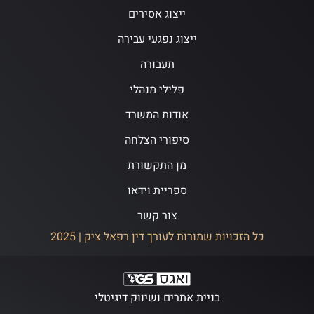
ייצוג אסירים
ייצוג נפגעי עבירה
תעבורה
פלילי מנהלי
אודות המשרד
סיפורי הצלחה
מן התקשורת
ספריית וידאו
צור קשר
כל הזכויות שמורות לעורך דין רפאל ציק | 2025
בניית אתרים ושיווק דיגיטלי