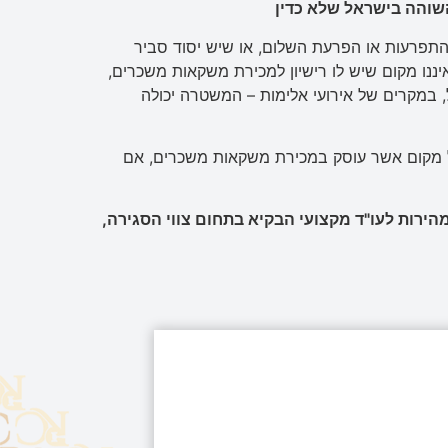
שוהה בישראל שלא כדין
תפרעות או הפרעת השלום, או שיש יסוד סביר
ננו מקום שיש לו רישיון למכירת משקאות משכרים,
ל, במקרים של אירועי אלימות – המשטרה יכולה
 עסקים המשטרה יכולה להורות על סגירה למשך 30 יום, של מקום אשר עוסק במכירת משקאות משכרים, אם
הירות לעו
"
ד מקצועי הבקיא בתחום צווי הסגירה
,