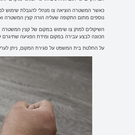
נוספים מתום התקופה שעליה הורה קצין המשטרה 
השיקולים למתן צו שימוש במקום של קצין המשטרה וב
הכוונה לבצע עבירה במקום ומידת הפגיעה שתיגרם ל
על החלטת בית המשפט על סגירת המקום, ניתן לערער בתוך 