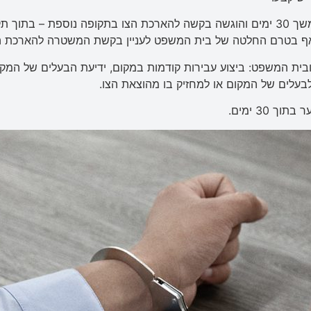
ואף בטרם החלטה של בית המשפט לעניין בקשת המשטרה להארכת ה
ית המשפט: ביצוע עבירות קודמות במקום, ידיעת הבעלים של המקום
בעלים של המקום או למחזיק בו מהוצאת הצו.
30 ימים.