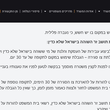
ף לביטול צווי סגירה של 
משרד
אודות המשרד
מדריכים משפטיים
סיפורי הצלחה
מן התקשורת
 במקום בו יש חשש, כי נעברה פלילית.
 תושב זר השוהה בישראל שלא כדין
:
יצוע עבירות של העסקת והלנת של מי ששוהה בישראל שלא כדין 
 צו סגירה – הגבלת שימוש במקום לתקופה של עד 30 יום.
ית המשפט לחזור ולצוות כאמור מזמן לזמן, כך שאין כל הגבלה על
תושב זר השוהה בישראל שלא כדין, רשאי בית המשפט להורות על
 שיקבע.