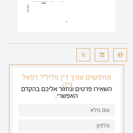
מחפשים עורך דין פלילי? רפאל
ציק.
השאירו פרטים ונחזור אליכם בהקדם
האפשרי.