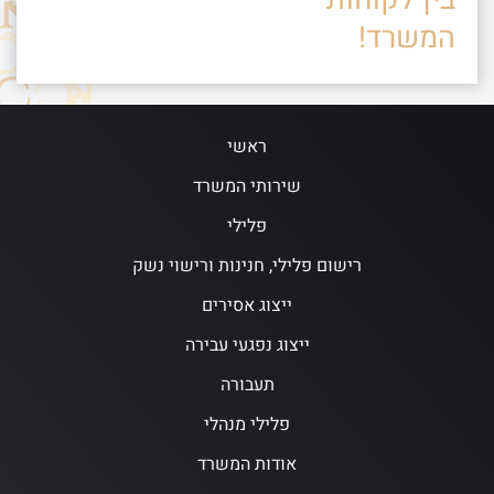
המשרד!
ראשי
שירותי המשרד
פלילי
רישום פלילי, חנינות ורישוי נשק
ייצוג אסירים
ייצוג נפגעי עבירה
תעבורה
פלילי מנהלי
אודות המשרד