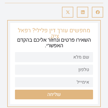
מחפשים עורך דין פלילי? רפאל
ציק.
השאירו פרטים ונחזור אליכם בהקדם
האפשרי.
שליחה