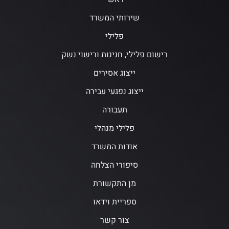
שירותי המשרד
פלילי
רישום פלילי, חנינות ורישוי נשק
ייצוג אסירים
ייצוג נפגעי עבירה
תעבורה
פלילי מנהלי
אודות המשרד
סיפורי הצלחה
מן התקשורת
ספריית וידאו
צור קשר