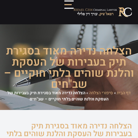
הצלחה נדירה מאוד בסגירת
תיק בעבירות של העסקת
והלנת שוהים בלתי חוקיים –
שב"חים
דף הבית
»
סיפורי הצלחה
»
הצלחה נדירה מאוד בסגירת תיק בעבירות של
העסקת והלנת שוהים בלתי חוקיים – שב"חים
הצלחה נדירה מאוד בסגירת תיק
בעבירות של העסקת והלנת שוהים בלתי