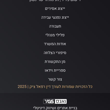
ייצוג אסירים
ייצוג נפגעי עבירה
תעבורה
פלילי מנהלי
אודות המשרד
סיפורי הצלחה
מן התקשורת
ספריית וידאו
צור קשר
כל הזכויות שמורות לעורך דין רפאל ציק | 2025
בניית אתרים ושיווק דיגיטלי