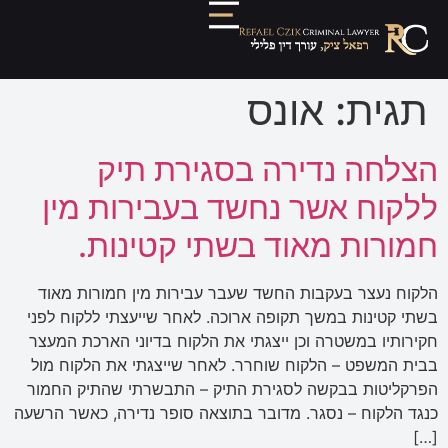
תגית:
אונס
הצלחה נדירה בסגירת תיק
ללקוח אשר נחשד בעבירות מין
חמורות מאוד בשתי קטינות.
הלקוח נעצר בעקבות החשד שעבר עבירות מין חמורות מאוד
בשתי קטינות במשך תקופה ארוכה. לאחר שייעצתי ללקוח לפני
חקירותיו במשטרה וכן ייצגתי את הלקוח בדיוני הארכת המעצר
בבית המשפט – הלקוח שוחרר. לאחר שייצגתי את הלקוח מול
הפרקליטות בבקשה לסגירת התיק – התבשרתי שהתיק החמור
כנגד הלקוח – נסגר. מדובר בתוצאה סופר נדירה, כאשר הרשעה
[…]