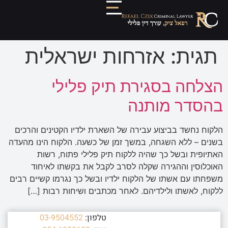
תגית:
אזרחות ישראלית
הצלחה בסגירת תיק פלילי
בהסדר מותנה
הלקוח נחשד בביצוע עבירה של השארת ילדיו הקטינים והרכים
בשנים – ללא השגחה, במשך זמן של כשעה. הלקוח הינו מהעדה
האתיופית ובשל כך שהיה ללקוח תיק פלילי פתוח, רשות
האוכלוסין וההגירה שקלה לסרב לקבל את בקשתו לאיחוד
משפחתו עם אשתו של הלקוח ילדיו ובשל כך נגרמו קשיים רבים
ללקוח, לאשתו ולילדיהם. לאחר מכתבים ושיחות רבות […]
טלפון:
03-9504552