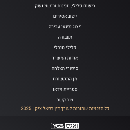
רישום פלילי, חנינות ורישוי נשק
ייצוג אסירים
ייצוג נפגעי עבירה
תעבורה
פלילי מנהלי
אודות המשרד
סיפורי הצלחה
מן התקשורת
ספריית וידאו
צור קשר
כל הזכויות שמורות לעורך דין רפאל ציק | 2025