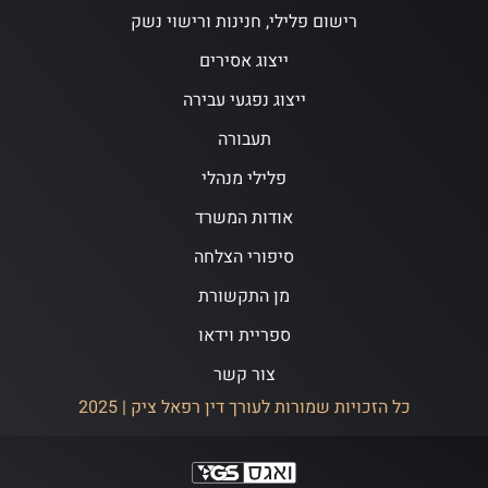
רישום פלילי, חנינות ורישוי נשק
ייצוג אסירים
ייצוג נפגעי עבירה
תעבורה
פלילי מנהלי
אודות המשרד
סיפורי הצלחה
מן התקשורת
ספריית וידאו
צור קשר
כל הזכויות שמורות לעורך דין רפאל ציק | 2025