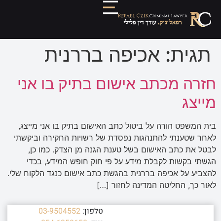
תגית:
אכיפה בררנית
חזרה מכתב אישום בתיק בו אני
מייצג
בית המשפט הורה על ביטול כתב האישום בתיק בו אני מייצג,
לאחר שטענתי להתנהגות נפסדת של רשויות החקירה וביקשתי
לבטל את כתב האישום בשל טענת הגנה מן הצדק. כמו כן,
הגשתי בקשות לקבלת מידע על פי חוק חופש המידע, בכדי
להצביע על אכיפה בררנית בהגשת כתב אישום כנגד הלקוח שלי.
לאור כך, החליטה המדינה לחזור […]
טלפון:
03-9504552