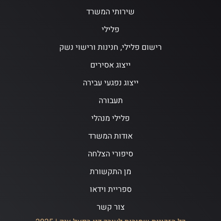
שירותי המשרד
פלילי
רישום פלילי, חנינות ורישוי נשק
ייצוג אסירים
ייצוג נפגעי עבירה
תעבורה
פלילי מנהלי
אודות המשרד
סיפורי הצלחה
מן התקשורת
ספריית וידאו
צור קשר