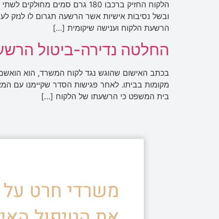
הלקוח החזיק ברכבו 180 גרם סמים
ובשל נסיבות אישיות אשר הרשעה תגרום לו לנזק לעב
הרשעת הלקוח וענישה שיקומית […]
החלטה נדירה-ביטול הרשעה
מקומות בביתו. לאחר פגישות הסדר שקיימנו עם המ
בית המשפט כי הרשעתו של הלקוח […]
משרדי חרט על ד
את הטיפול האיש