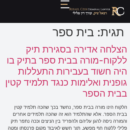
תגית:
בית ספר
הצלחה אדירה בסגירת תיק
ללקוח-מורה בבית ספר בתיק בו
היה חשוד בעבירות התעללות
גופנית ואלימות כנגד תלמיד קטין
בבית הספר
הלקוח הינו מורה בבית ספר, נחשד בכך שהכה תלמיד קטין
בבית הספר. אלא שהתלמיד הוא זה שהכה תלמידים אחרים
והמורה ניסה להגן עליהם ולהפריד בין הניצים וככה נתפר תיק
פלילי ללקוח חף מפשע, תוך חשש לאיבוד מקום פרנסתו ומטה