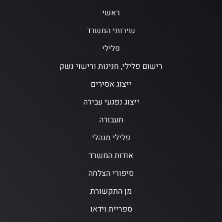
ראשי
שירותי המשרד
פלילי
רישום פלילי, חנינות ורישוי נשק
ייצוג אסירים
ייצוג נפגעי עבירה
תעבורה
פלילי מנהלי
אודות המשרד
סיפורי הצלחה
מן התקשורת
ספריית וידאו