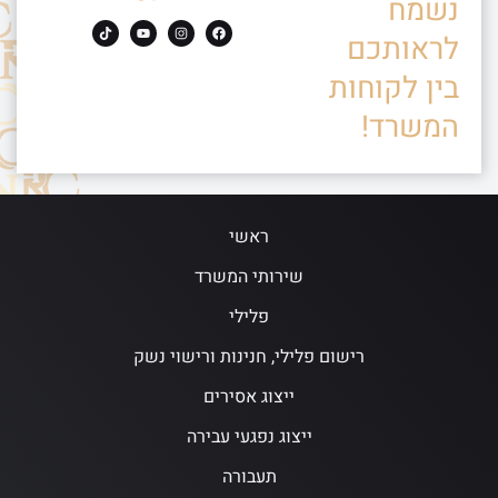
נשמח
לראותכם
בין לקוחות
המשרד!
ראשי
שירותי המשרד
פלילי
רישום פלילי, חנינות ורישוי נשק
ייצוג אסירים
ייצוג נפגעי עבירה
תעבורה