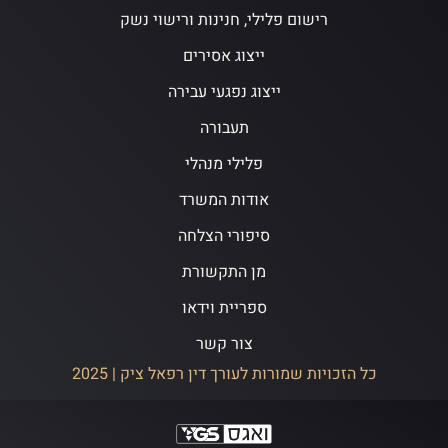
רישום פלילי, חנינות ורישוי נשק
ייצוג אסירים
ייצוג נפגעי עבירה
תעבורה
פלילי מנהלי
אודות המשרד
סיפורי הצלחה
מן התקשורת
ספריית וידאו
צור קשר
כל הזכויות שמורות לעורך דין רפאל ציק | 2025