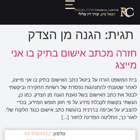
תגית:
הגנה מן הצדק
חזרה מכתב אישום בתיק בו אני
מייצג
בית המשפט הורה על ביטול כתב האישום בתיק בו אני מייצג,
לאחר שטענתי להתנהגות נפסדת של רשויות החקירה וביקשתי
לבטל את כתב האישום בשל טענת הגנה מן הצדק. כמו כן,
הגשתי בקשות לקבלת מידע על פי חוק חופש המידע, בכדי
להצביע על אכיפה בררנית בהגשת כתב אישום כנגד הלקוח שלי.
לאור כך, החליטה המדינה לחזור […]
טלפון:
03-9504552