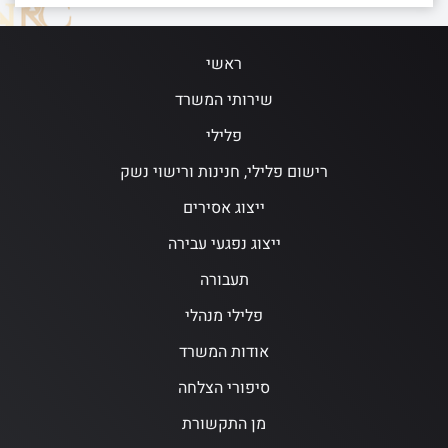
ראשי
שירותי המשרד
פלילי
רישום פלילי, חנינות ורישוי נשק
ייצוג אסירים
ייצוג נפגעי עבירה
תעבורה
פלילי מנהלי
אודות המשרד
סיפורי הצלחה
מן התקשורת