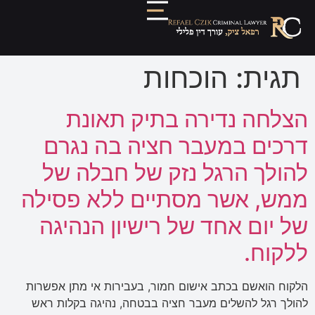
תגית:
הוכחות
הצלחה נדירה בתיק תאונת
דרכים במעבר חציה בה נגרם
להולך הרגל נזק של חבלה של
ממש, אשר מסתיים ללא פסילה
של יום אחד של רישיון הנהיגה
ללקוח.
הלקוח הואשם בכתב אישום חמור, בעבירות אי מתן אפשרות
להולך רגל להשלים מעבר חציה בבטחה, נהיגה בקלות ראש