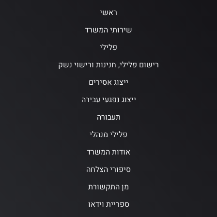
ראשי
שירותי המשרד
פלילי
רישום פלילי, חנינות ורישוי נשק
ייצוג אסירים
ייצוג נפגעי עבירה
תעבורה
פלילי מנהלי
אודות המשרד
סיפורי הצלחה
מן התקשורת
ספריית וידאו