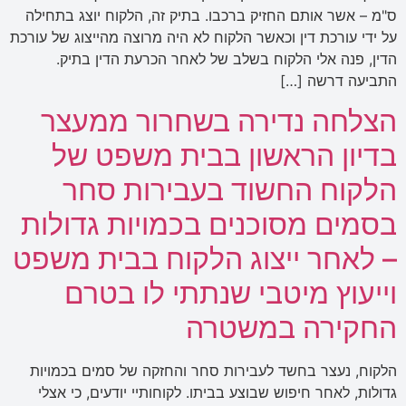
ס"מ – אשר אותם החזיק ברכבו. בתיק זה, הלקוח יוצג בתחילה
על ידי עורכת דין וכאשר הלקוח לא היה מרוצה מהייצוג של עורכת
הדין, פנה אלי הלקוח בשלב של לאחר הכרעת הדין בתיק.
התביעה דרשה […]
הצלחה נדירה בשחרור ממעצר
בדיון הראשון בבית משפט של
הלקוח החשוד בעבירות סחר
בסמים מסוכנים בכמויות גדולות
– לאחר ייצוג הלקוח בבית משפט
וייעוץ מיטבי שנתתי לו בטרם
החקירה במשטרה
הלקוח, נעצר בחשד לעבירות סחר והחזקה של סמים בכמויות
גדולות, לאחר חיפוש שבוצע בביתו. לקוחותיי יודעים, כי אצלי