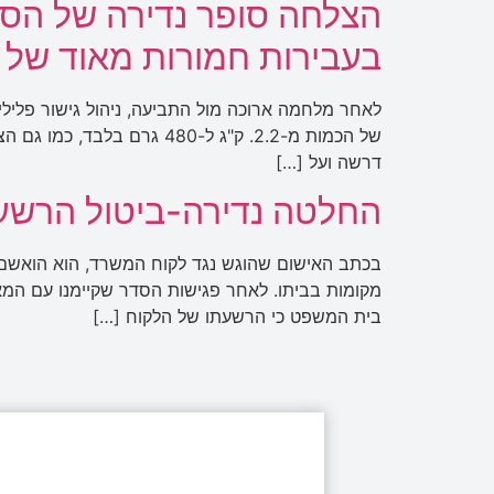
הצלחה סופר נדירה של הסדר
בעבירות חמורות מאוד של החז
לאחר מלחמה ארוכה מול התביעה, ניהול גישור פלילי
של הכמות מ-2.2. ק"ג ל-80
דרשה ועל […]
החלטה נדירה-ביטול הרשעה
מקומות בביתו. לאחר פגישות הסדר שקיימנו עם המ
בית המשפט כי הרשעתו של הלקוח […]