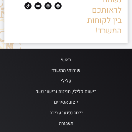
לראותכם
בין לקוחות
המשרד!
ראשי
שירותי המשרד
פלילי
רישום פלילי, חנינות ורישוי נשק
ייצוג אסירים
ייצוג נפגעי עבירה
תעבורה