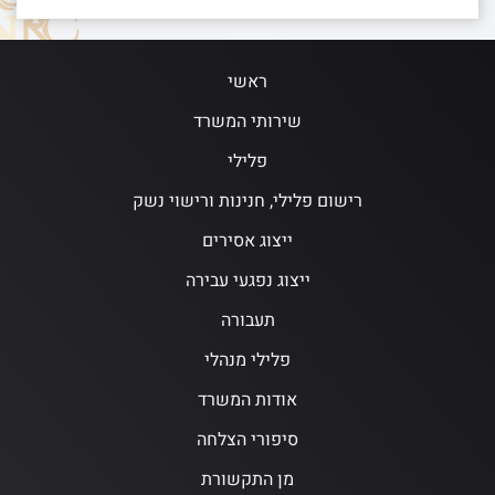
ראשי
שירותי המשרד
פלילי
רישום פלילי, חנינות ורישוי נשק
ייצוג אסירים
ייצוג נפגעי עבירה
תעבורה
פלילי מנהלי
אודות המשרד
סיפורי הצלחה
מן התקשורת