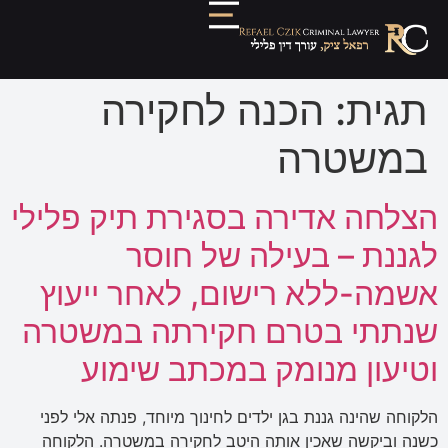
תגית:
הכנה לחקירה
במשטרה
הצלחה אדירה בסגירת תיק פלילי
לגננת – בעילה של חוסר
אשמה-ללא רישום, לאחר ייעוץ
שנתתי בטרם חקירתה במשטרה
וטיעון מנומק במכתב שימוע
הלקוחה שהינה גננת בגן ילדים לחינוך מיוחד, פנתה אלי לפני
כשנה וביקשה שאכין אותה היטב לחקירה במשטרה. הלקוחה