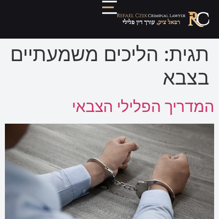
תגית:
הליכים משמעתיים
בצבא
המדריך הפלילי הצבאי