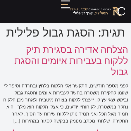
תגית:
הסגת גבול פלילית
הצלחה אדירה בסגירת תיק
ללקוח בעבירות איומים והסגת
גבול
לפני מספר חודשים, התקשר אלי הלקוח בלחץ ובחרדה וסיפר לי
שזומן לחקירת משטרה בחשד לעבירות איומים והסגת גבול
וביקש שאייעץ לו. ייעצתי ללקוח בצורה מיטבית ולאחר מכן הלקוח
נחקר במשטרה. לקוחותיי יודעים, כי אצלי הלקוח הוא מלך והוא
תמיד מעל הכל ואני תמיד נותן ללקוח שירות עד הסוף. לאחר
החקירה, שלחתי מכתב מנומק בבקשה לסגור במהירות […]