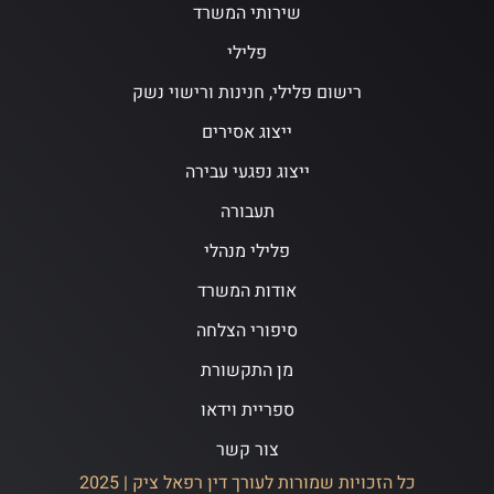
שירותי המשרד
פלילי
רישום פלילי, חנינות ורישוי נשק
ייצוג אסירים
ייצוג נפגעי עבירה
תעבורה
פלילי מנהלי
אודות המשרד
סיפורי הצלחה
מן התקשורת
ספריית וידאו
צור קשר
כל הזכויות שמורות לעורך דין רפאל ציק | 2025