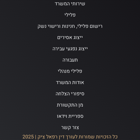
שירותי המשרד
פלילי
רישום פלילי, חנינות ורישוי נשק
ייצוג אסירים
ייצוג נפגעי עבירה
תעבורה
פלילי מנהלי
אודות המשרד
סיפורי הצלחה
מן התקשורת
ספריית וידאו
צור קשר
כל הזכויות שמורות לעורך דין רפאל ציק | 2025