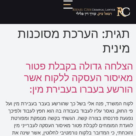
תגית:
הערכת מסוכנות
מינית
הצלחה גדולה בקבלת פטור
מאיסור העסקה ללקוח אשר
הורשע בעברו בעבירת מין:
לקוח המשרד, פנה אלי בשל כך שהורשע בעבר בעבירת מין ועל
פי החוק, נאסר עליו לעבוד בעבודה בה הוא חפץ לעבוד ולפיכך
נפגעת פרנסתו בצורה קשה. הגשתי בקשה מנומקת ומפורטת
לוועדת המומחים לקבלת פטור מאיסור העסקה לעברייני מין
והוכחתי, כי המדובר בלקוח נורמטיבי לחלוטין, אשר שינה את