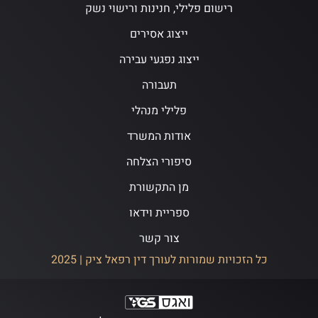
רישום פלילי, חנינות ורישוי נשק
ייצוג אסירים
ייצוג נפגעי עבירה
תעבורה
פלילי מנהלי
אודות המשרד
סיפורי הצלחה
מן התקשורת
ספריית וידאו
צור קשר
כל הזכויות שמורות לעורך דין רפאל ציק | 2025