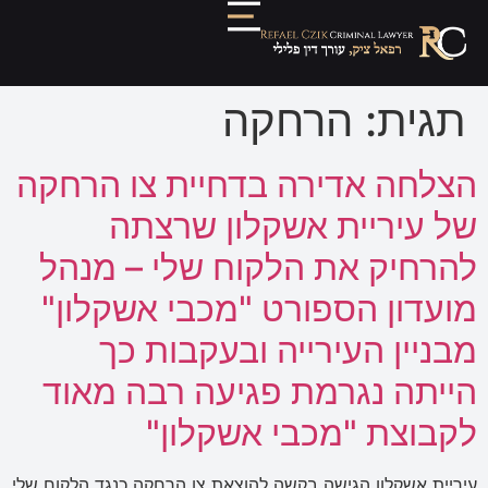
תגית:
הרחקה
הצלחה אדירה בדחיית צו הרחקה
של עיריית אשקלון שרצתה
להרחיק את הלקוח שלי – מנהל
מועדון הספורט "מכבי אשקלון"
מבניין העירייה ובעקבות כך
הייתה נגרמת פגיעה רבה מאוד
לקבוצת "מכבי אשקלון"
עיריית אשקלון הגישה בקשה להוצאת צו הרחקה כנגד הלקוח שלי