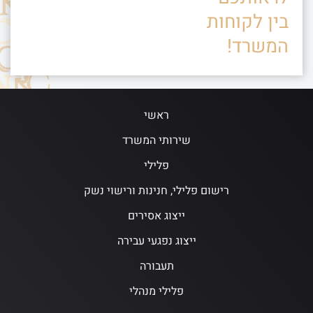
בין לקוחות
המשרד!
ראשי
שירותי המשרד
פלילי
רישום פלילי, חנינות ורישוי נשק
ייצוג אסירים
ייצוג נפגעי עבירה
תעבורה
פלילי מנהלי