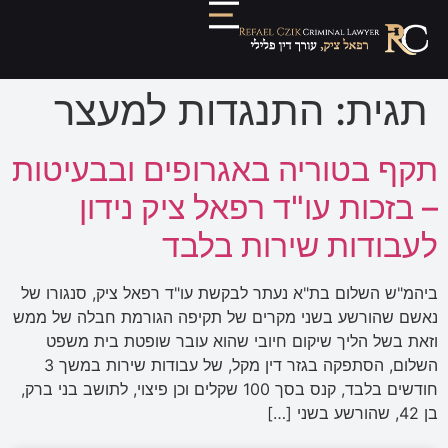
תגית:
התנגדות למעצר
תקף בטוריה באגרופים ובבעיטות
– בזכות עו"ד רפאל ציק נידון
לעבודות שירות בלבד
ביהמ"ש השלום בת"א נעתר לבקשת עו"ד רפאל ציק, סנגורו של
נאשם שהורשע בשני מקרים של תקיפה הגורמת חבלה של ממש
וזאת בשל הליך שיקום חיובי שהוא עובר שופטת בית משפט
השלום, הסתפקה בגזר דין מקל, של עבודות שירות במשך 3
חודשים בלבד, קנס בסך 100 שקלים וכן פיצוי, לתושב בני ברק,
בן 42, שהורשע בשני […]