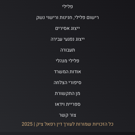
פלילי
רישום פלילי, חנינות ורישוי נשק
ייצוג אסירים
ייצוג נפגעי עבירה
תעבורה
פלילי מנהלי
אודות המשרד
סיפורי הצלחה
מן התקשורת
ספריית וידאו
צור קשר
כל הזכויות שמורות לעורך דין רפאל ציק | 2025