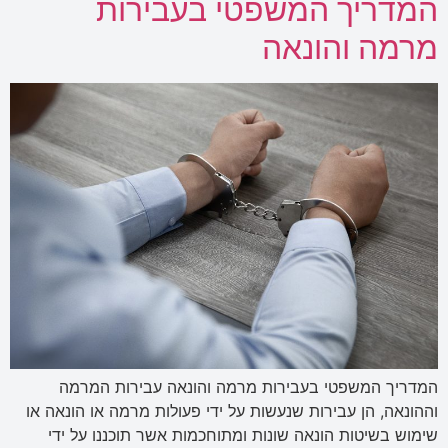
המדריך המשפטי בעבירות
מרמה והונאה
המדריך המשפטי בעבירות מרמה והונאה עבירות המרמה
וההונאה, הן עבירות שנעשות על ידי פעולות מרמה או הונאה או
שימוש בשיטות הונאה שונות ומתוחכמות אשר תוכננו על ידי