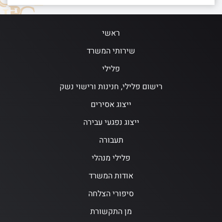
ראשי
שירותי המשרד
פלילי
רישום פלילי, חנינות ורישוי נשק
ייצוג אסירים
ייצוג נפגעי עבירה
תעבורה
פלילי מנהלי
אודות המשרד
סיפורי הצלחה
מן התקשורת