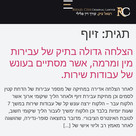
תגית:
זיוף
הצלחה גדולה בתיק של עבירות
מין ומרמה, אשר מסתיים בעונש
של עבודות שירות.
לאחר הצלחה אדירה במחיקה של מספר עבירות של הדחת קטין
לסמים וכן מחיקת עבירת זיוף ולאחר הליך שיקומי ארוך אשר
הלקוח עבר – הלקוח ירצה עונש קל של עבודות שירות במשך 7
שעות יומיות בלבד וכן הלקוח ימשיך לעבור הליך שיקומי חשוב,
לטובת האינטרס הציבורי. מדובר בתוצאה סופר-נדירה, שהושגה
לאחר מאמץ רב וליווי אישי של […]