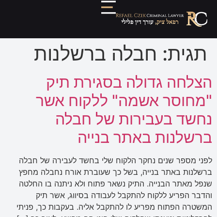
תגית:
חבלה ברשלנות
הצלחה גדולה בסגירת תיק
"מחוסר אשמה" ללקוח אשר
נחשד בעבירות של חבלה
ברשלנות באתר בנייה
לפני מספר שנים נחקר הלקוח שלי בחשד לעבירה של חבלה
ברשלנות באתר בנייה, בשל כך שעוברת אורח נחבלה מחפץ
שנפל מאתר הבנייה. התיק נשאר פתוח ולא ניתנה בו החלטה
והדבר הפריע ללקוח להתקבל לעבודה בסיווג, אשר תיק
המשטרה הפתוח מפריע לו להתקבל אליה. בעקבות כך, פניתי