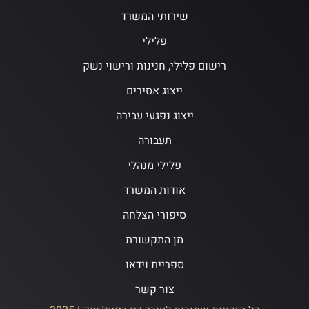
שירותי המשרד
פלילי
רישום פלילי, חנינות ורישוי נשק
ייצוג אסירים
ייצוג נפגעי עבירה
תעבורה
פלילי מנהלי
אודות המשרד
סיפורי הצלחה
מן התקשורת
ספריית וידאו
צור קשר