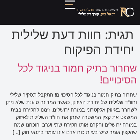
תגית:
חוות דעת שלילית
יחידת הפיקוח
שחרור בתיק חמור בניגוד לכל
הסיכויים!
שחרור בתיק חמור בניגוד לכל הסיכויים! התקבל תסקיר שלילי
וחוו"ד שלילית של יחידת האיזוק, כאשר המדינה טוענת שלא ניתן
לשחרר באיזוק אלקטרוני במזרח ירושלים. זימנו לחקירה בבית
המשפט את קצין המשטרה שנתן את חוו"ד השלילית לאיזוק
במזרח ירושלים וחקרנו אותו חקירת שתי וערב והוכחנו שמה
שהקצין אומר שיש בעיית כוח אדם אינו עומד בתנאי חוק […]