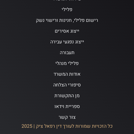
פלילי
רישום פלילי, חנינות ורישוי נשק
ייצוג אסירים
ייצוג נפגעי עבירה
תעבורה
פלילי מנהלי
אודות המשרד
סיפורי הצלחה
מן התקשורת
ספריית וידאו
צור קשר
כל הזכויות שמורות לעורך דין רפאל ציק | 2025