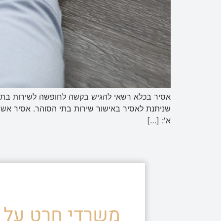
אסיר בכלא רשאי להגיש בקשה לחופשה לשירות בתי ה
שניתנת לאסיר באישור שירות בתי הסוהר. אסיר אשר
א': […]
משרדי חרט על ד