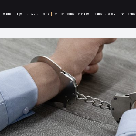
משרד
אודות המשרד
מדריכים משפטיים
סיפורי הצלחה
מן התקשורת