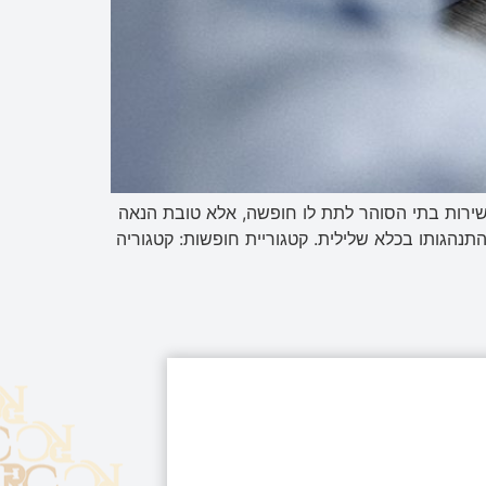
שירות בתי הסוהר לתת לו חופשה, אלא טובת הנאה
נהגותו בכלא שלילית. קטגוריית חופשות: קטגוריה