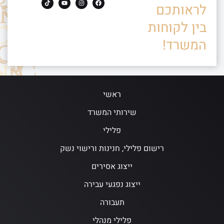
לראותכם
בין לקוחות
המשרד!
ראשי
שירותי המשרד
פלילי
רישום פלילי, חנינות ורישוי נשק
ייצוג אסירים
ייצוג נפגעי עבירה
תעבורה
פלילי מנהלי